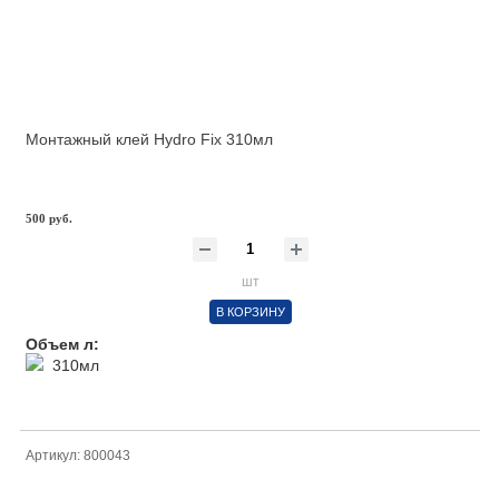
Монтажный клей Hydro Fix 310мл
500 руб.
шт
В КОРЗИНУ
Объем л:
310мл
Артикул: 800043