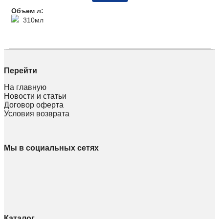
Объем л:
310мл
Перейти
На главную
Новости и статьи
Договор оферта
Условия возврата
Мы в социальных сетях
Каталог