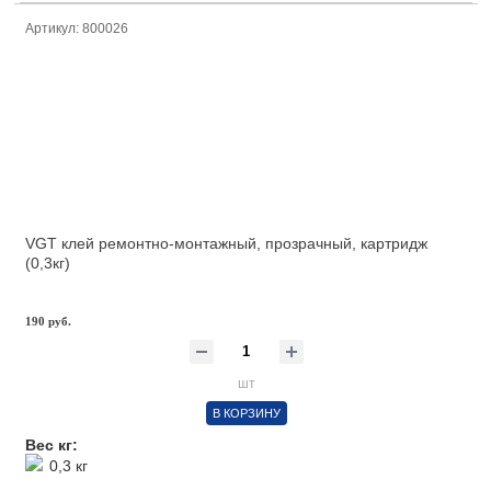
Артикул: 800026
VGT клей ремонтно-монтажный, прозрачный, картридж
(0,3кг)
190 руб.
шт
В КОРЗИНУ
Вес кг:
0,3 кг