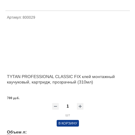
Артикул: 800029
TYTAN PROFESSIONAL CLASSIC FIX клей монтажный
каучуковый, картридж, прозрачный (310мл)
700 руб.
шт
В КОРЗИНУ
Объем л: