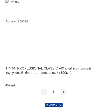
310мл
Артикул: 800028
TYTAN PROFESSIONAL CLASSIC FIX клей монтажный
каучуковый, блистер, прозрачный (100мл)
400 руб.
шт
В КОРЗИНУ