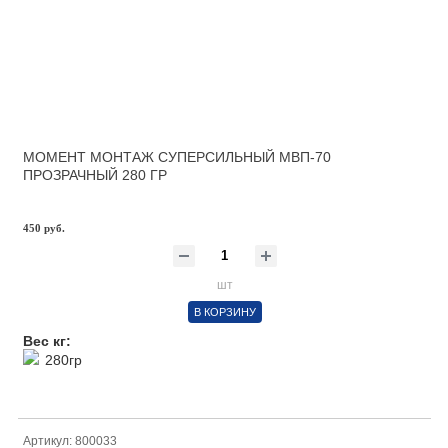
МОМЕНТ МОНТАЖ СУПЕРСИЛЬНЫЙ МВП-70
ПРОЗРАЧНЫЙ 280 ГР
450 руб.
шт
В КОРЗИНУ
Вес кг:
280гр
Артикул: 800033