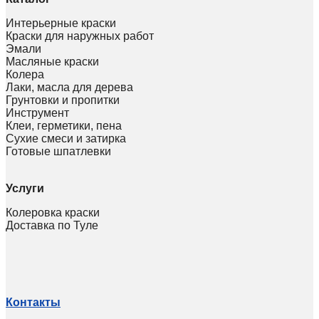
Интерьерные краски
Краски для наружных работ
Эмали
Масляные краски
Колера
Лаки, масла для дерева
Грунтовки и пропитки
Инструмент
Клеи, герметики, пена
Сухие смеси и затирка
Готовые шпатлевки
Услуги
Колеровка краски
Доставка по Туле
Контакты