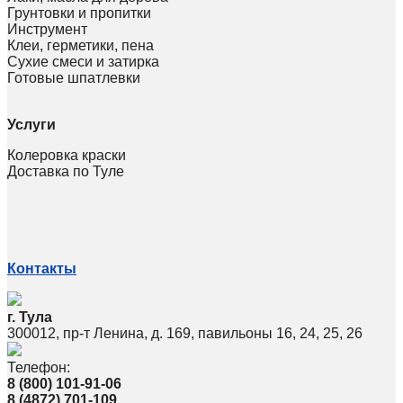
Грунтовки и пропитки
Инструмент
Клеи, герметики, пена
Сухие смеси и затирка
Готовые шпатлевки
Услуги
Колеровка краски
Доставка по Туле
Контакты
г. Тула
300012, пр-т Ленина, д. 169, павильоны 16, 24, 25, 26
Телефон:
8 (800) 101-91-06
8 (4872) 701-109