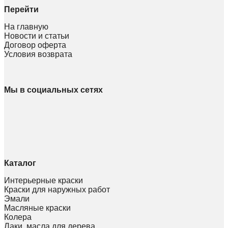
Перейти
На главную
Новости и статьи
Договор оферта
Условия возврата
Мы в социальных сетях
Каталог
Интерьерные краски
Краски для наружных работ
Эмали
Масляные краски
Колера
Лаки, масла для дерева