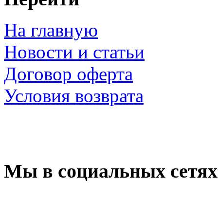
На главную
Новости и статьи
Договор оферта
Условия возврата
Мы в социальных сетях