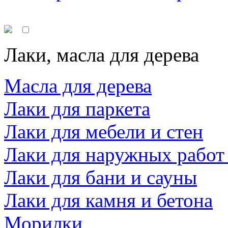
Лаки, масла для дерева
Масла для дерева
Лаки для паркета
Лаки для мебели и стен
Лаки для наружных работ
Лаки для бани и сауны
Лаки для камня и бетона
Морилки