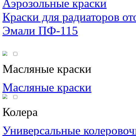
Аэрозольные краски
Краски для радиаторов от
Эмали ПФ-115
Масляные краски
Масляные краски
Колера
Универсальные колеровоч