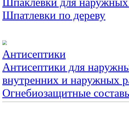
Шпаклевки для наружных
Шпатлевки по дереву
Антисептики
Антисептики для наружны
внутренних и наружных р
Огнебиозащитные состав