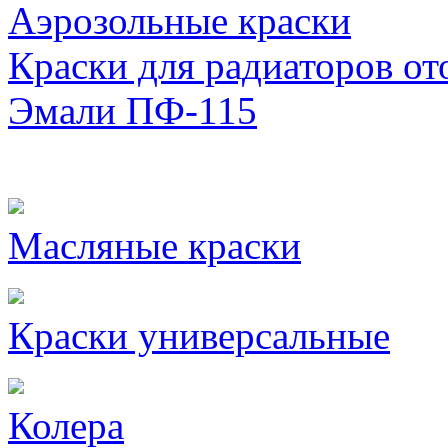
Аэрозольные краски
Краски для радиаторов от
Эмали ПФ-115
Масляные краски
Краски универсальные
Колера