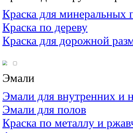
Краска для минеральных 
Краска по дереву
Краска для дорожной раз
Эмали
Эмали для внутренних и 
Эмали для полов
Краска по металлу и ржав