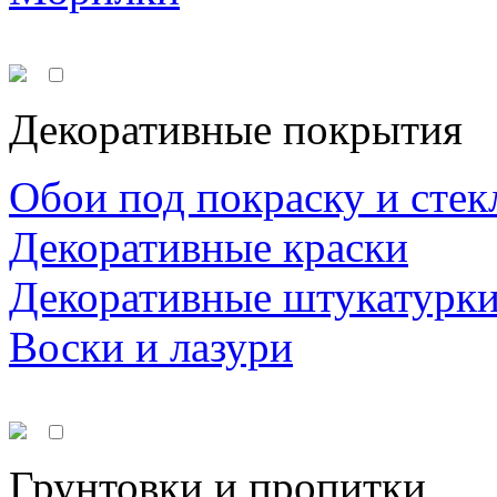
Декоративные покрытия
Обои под покраску и стек
Декоративные краски
Декоративные штукатурк
Воски и лазури
Грунтовки и пропитки