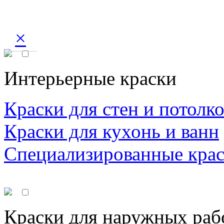
×
Интерьерные краски
Краски для стен и потолк
Краски для кухонь и ванн
Специализированные кра
Краски для наружных раб