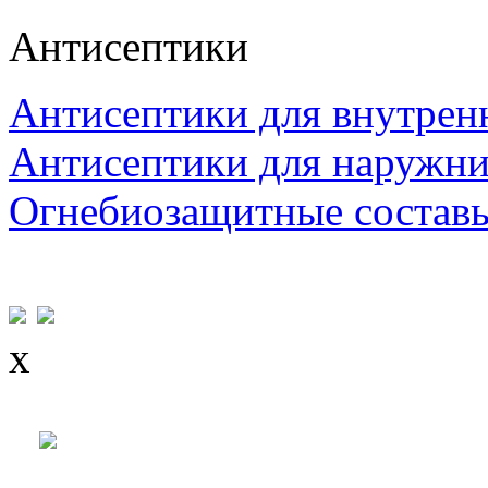
Антисептики
Антисептики для внутрен
Антисептики для наружни
Огнебиозащитные состав
x