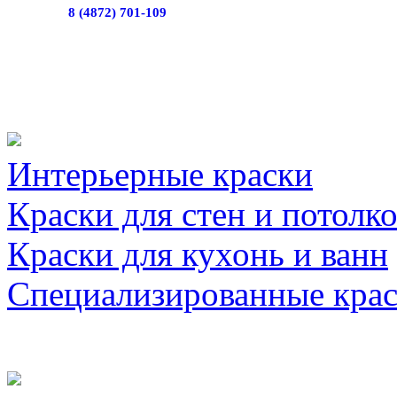
8 (4872) 701-109
Интерьерные краски
Краски для стен и потолк
Краски для кухонь и ванн
Специализированные кра