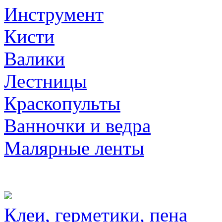
Инструмент
Кисти
Валики
Лестницы
Краскопульты
Ванночки и ведра
Малярные ленты
Клеи, герметики, пена