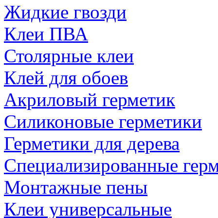
Жидкие гвозди
Клеи ПВА
Столярные клеи
Клей для обоев
Акриловый герметик
Силиконовые герметики
Герметики для дерева
Специализированные гер
Монтажные пены
Клеи универсальные