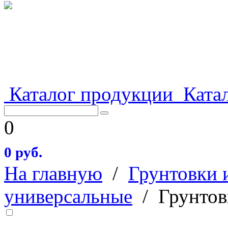
Каталог продукции
Катал
0
0 руб.
На главную
/
Грунтовки 
универсальные
/
Грунтов