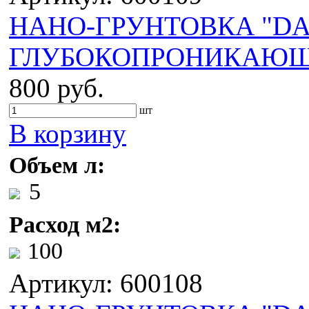
НАНО-ГРУНТОВКА "DA
ГЛУБОКОПРОНИКАЮЩА
800 руб.
шт
В корзину
Объем л:
5
Расход м2:
100
Артикул: 600108