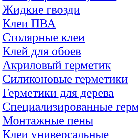
Жидкие гвозди
Клеи ПВА
Столярные клеи
Клей для обоев
Акриловый герметик
Силиконовые герметики
Герметики для дерева
Специализированные гер
Монтажные пены
Клеи универсальные