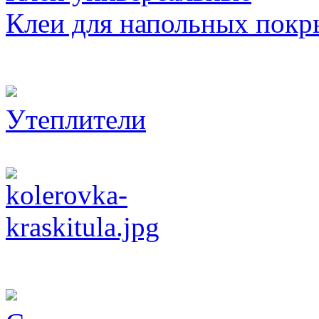
Клеи для напольных покр
Утеплители