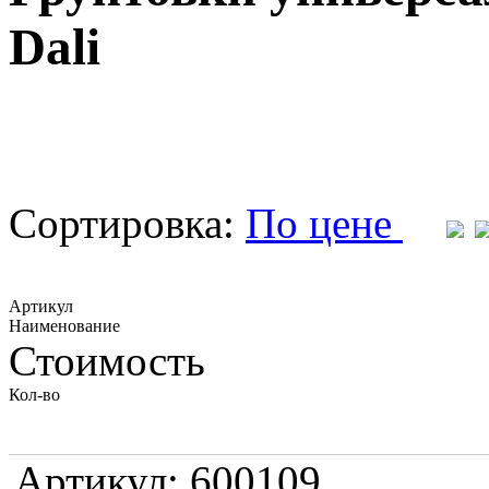
Dali
Сортировка:
По цене
Артикул
Наименование
Стоимость
Кол-во
Артикул: 600109