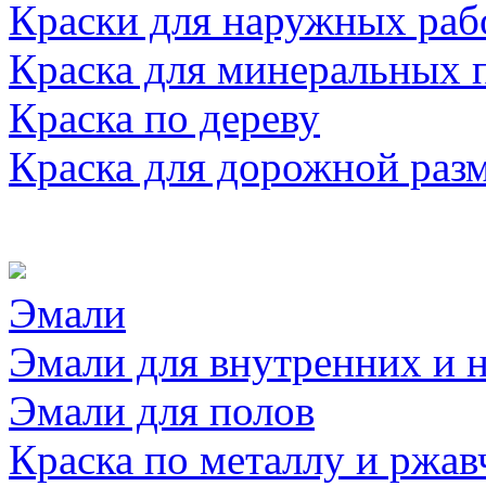
Краски для наружных раб
Краска для минеральных 
Краска по дереву
Краска для дорожной раз
Эмали
Эмали для внутренних и 
Эмали для полов
Краска по металлу и ржав