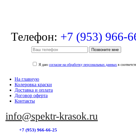
Телефон:
+7 (953) 966-6
Позвоните мне
Я даю
согласие на обработку персональных данных
в соответст
На главную
Колеровка краски
Доставка и оплата
Договор оферта
Контакты
info@spektr-krasok.ru
+7 (953) 966-66-25