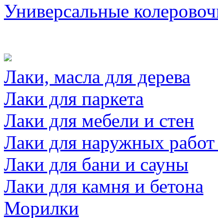
Универсальные колеровоч
Лаки, масла для дерева
Лаки для паркета
Лаки для мебели и стен
Лаки для наружных работ
Лаки для бани и сауны
Лаки для камня и бетона
Морилки