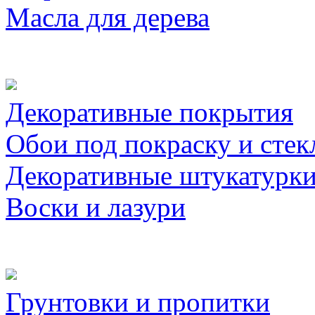
Масла для дерева
Декоративные покрытия
Обои под покраску и стек
Декоративные штукатурк
Воски и лазури
Грунтовки и пропитки