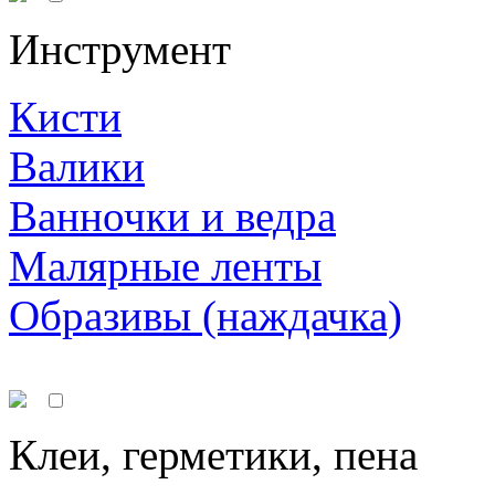
Инструмент
Кисти
Валики
Ванночки и ведра
Малярные ленты
Образивы (наждачка)
Клеи, герметики, пена