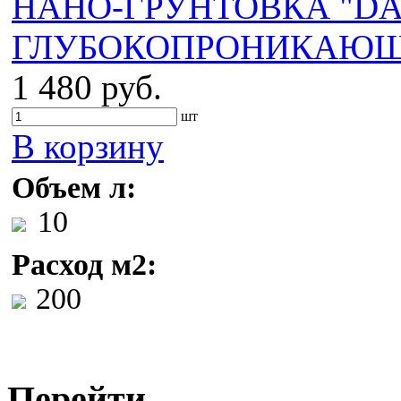
НАНО-ГРУНТОВКА "DA
ГЛУБОКОПРОНИКАЮЩА
1 480 руб.
шт
В корзину
Объем л:
10
Расход м2:
200
Перейти