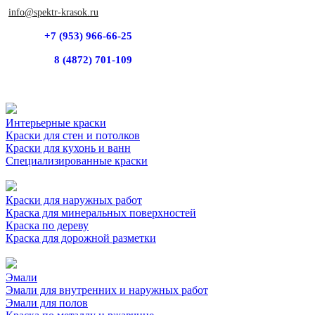
info@spektr-krasok.ru
+7 (953) 966-66-25
8 (4872) 701-109
Интерьерные краски
Краски для стен и потолков
Краски для кухонь и ванн
Специализированные краски
Краски для наружных работ
Краска для минеральных поверхностей
Краска по дереву
Краска для дорожной разметки
Эмали
Эмали для внутренних и наружных работ
Эмали для полов