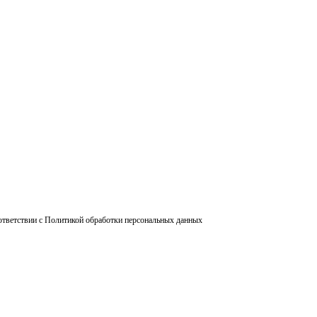
ответствии с Политикой обработки персональных данных