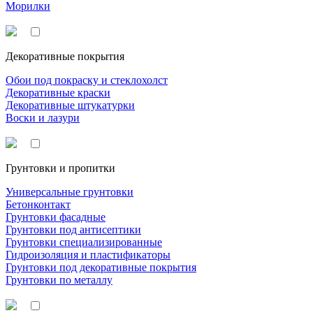
Морилки
Декоративные покрытия
Обои под покраску и стеклохолст
Декоративные краски
Декоративные штукатурки
Воски и лазури
Грунтовки и пропитки
Универсальные грунтовки
Бетонконтакт
Грунтовки фасадные
Грунтовки под антисептики
Грунтовки специализированные
Гидроизоляция и пластификаторы
Грунтовки под декоративные покрытия
Грунтовки по металлу