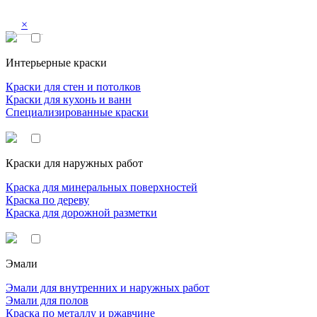
×
Интерьерные краски
Краски для стен и потолков
Краски для кухонь и ванн
Специализированные краски
Краски для наружных работ
Краска для минеральных поверхностей
Краска по дереву
Краска для дорожной разметки
Эмали
Эмали для внутренних и наружных работ
Эмали для полов
Краска по металлу и ржавчине