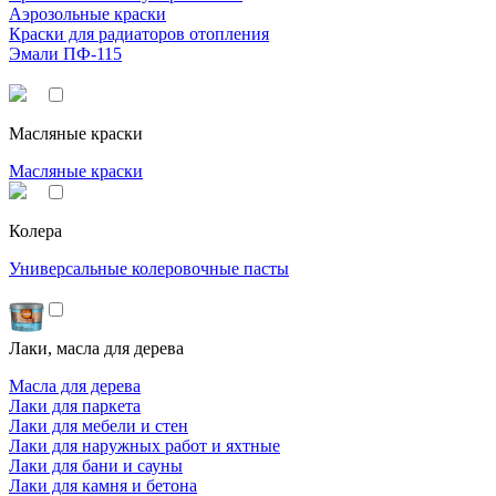
Аэрозольные краски
Краски для радиаторов отопления
Эмали ПФ-115
Масляные краски
Масляные краски
Колера
Универсальные колеровочные пасты
Лаки, масла для дерева
Масла для дерева
Лаки для паркета
Лаки для мебели и стен
Лаки для наружных работ и яхтные
Лаки для бани и сауны
Лаки для камня и бетона