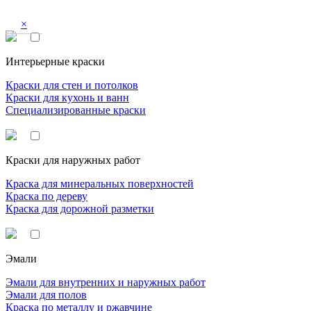
×
Интерьерные краски
Краски для стен и потолков
Краски для кухонь и ванн
Специализированные краски
Краски для наружных работ
Краска для минеральных поверхностей
Краска по дереву
Краска для дорожной разметки
Эмали
Эмали для внутренних и наружных работ
Эмали для полов
Краска по металлу и ржавчине