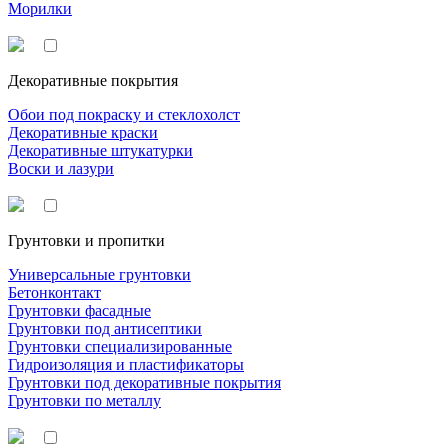
Морилки
Декоративные покрытия
Обои под покраску и стеклохолст
Декоративные краски
Декоративные штукатурки
Воски и лазури
Грунтовки и пропитки
Универсальные грунтовки
Бетонконтакт
Грунтовки фасадные
Грунтовки под антисептики
Грунтовки специализированные
Гидроизоляция и пластификаторы
Грунтовки под декоративные покрытия
Грунтовки по металлу