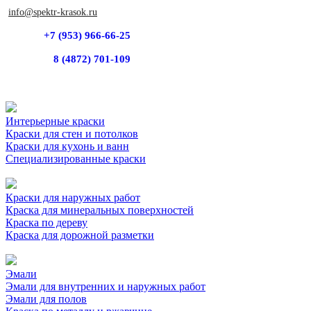
info@spektr-krasok.ru
+7 (953) 966-66-25
8 (4872) 701-109
Интерьерные краски
Краски для стен и потолков
Краски для кухонь и ванн
Специализированные краски
Краски для наружных работ
Краска для минеральных поверхностей
Краска по дереву
Краска для дорожной разметки
Эмали
Эмали для внутренних и наружных работ
Эмали для полов