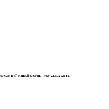
ответствии с Политикой обработки персональных данных