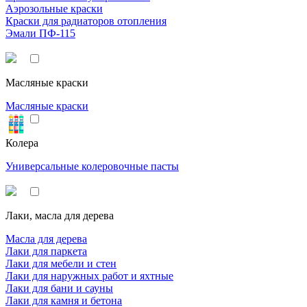
Аэрозольные краски
Краски для радиаторов отопления
Эмали ПФ-115
Масляные краски
Масляные краски
Колера
Универсальные колеровочные пасты
Лаки, масла для дерева
Масла для дерева
Лаки для паркета
Лаки для мебели и стен
Лаки для наружных работ и яхтные
Лаки для бани и сауны
Лаки для камня и бетона