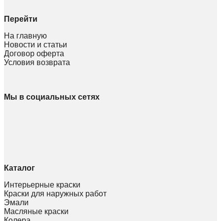
Перейти
На главную
Новости и статьи
Договор оферта
Условия возврата
Мы в социальных сетях
Каталог
Интерьерные краски
Краски для наружных работ
Эмали
Масляные краски
Колера