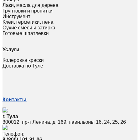
Лаки, масла для дерева
Грунтовки и пропитки
Инструмент
Клеи, герметики, пена
Сухие смеси и затирка
Готовые шпатлевки
Услуги
Колеровка краски
Доставка по Туле
Контакты
г. Тула
300012, пр-т Ленина, д. 169, павильоны 16, 24, 25, 26
Телефон:
8 (800) 101-91-06