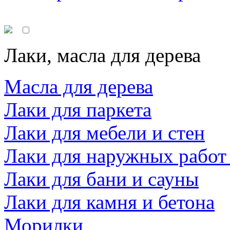
Лаки, масла для дерева
Масла для дерева
Лаки для паркета
Лаки для мебели и стен
Лаки для наружных работ
Лаки для бани и сауны
Лаки для камня и бетона
Морилки