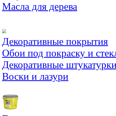
Масла для дерева
Декоративные покрытия
Обои под покраску и стек
Декоративные штукатурк
Воски и лазури