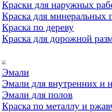
Краски для наружных раб
Краска для минеральных 
Краска по дереву
Краска для дорожной раз
Эмали
Эмали для внутренних и 
Эмали для полов
Краска по металлу и ржав