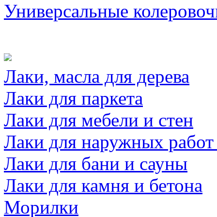
Универсальные колеровоч
Лаки, масла для дерева
Лаки для паркета
Лаки для мебели и стен
Лаки для наружных работ
Лаки для бани и сауны
Лаки для камня и бетона
Морилки