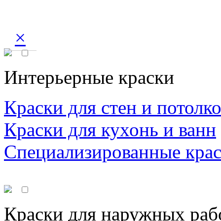
×
Интерьерные краски
Краски для стен и потолк
Краски для кухонь и ванн
Специализированные кра
Краски для наружных раб