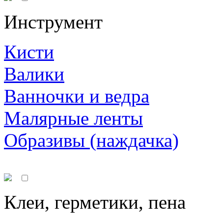
Инструмент
Кисти
Валики
Ванночки и ведра
Малярные ленты
Образивы (наждачка)
Клеи, герметики, пена