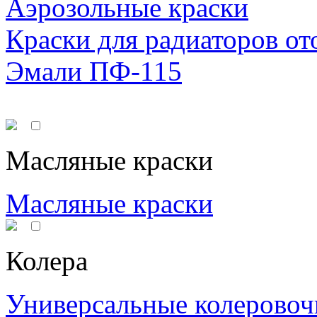
Аэрозольные краски
Краски для радиаторов от
Эмали ПФ-115
Масляные краски
Масляные краски
Колера
Универсальные колеровоч