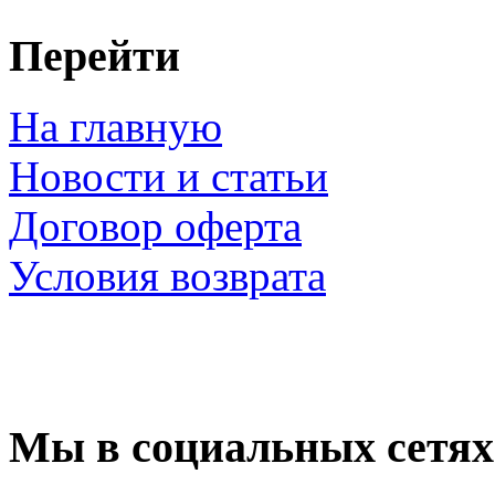
Перейти
На главную
Новости и статьи
Договор оферта
Условия возврата
Мы в социальных сетях