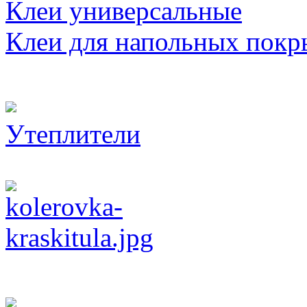
Клеи универсальные
Клеи для напольных покр
Утеплители