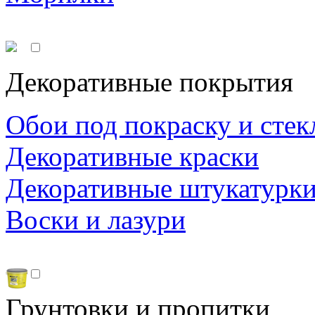
Декоративные покрытия
Обои под покраску и стек
Декоративные краски
Декоративные штукатурк
Воски и лазури
Грунтовки и пропитки