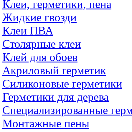
Клеи, герметики, пена
Жидкие гвозди
Клеи ПВА
Столярные клеи
Клей для обоев
Акриловый герметик
Силиконовые герметики
Герметики для дерева
Специализированные гер
Монтажные пены