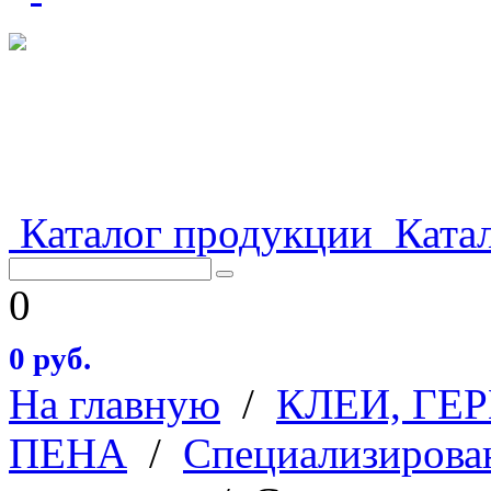
Каталог продукции
Катал
0
0 руб.
На главную
/
КЛЕИ, ГЕ
ПЕНА
/
Специализирова