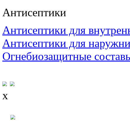
Антисептики
Антисептики для внутрен
Антисептики для наружни
Огнебиозащитные состав
x