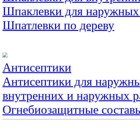
Шпаклевки для наружных
Шпатлевки по дереву
Антисептики
Антисептики для наружны
внутренних и наружных р
Огнебиозащитные состав