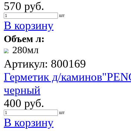
570 руб.
шт
В корзину
Объем л:
280мл
Артикул: 800169
Герметик д/каминов"PE
черный
400 руб.
шт
В корзину