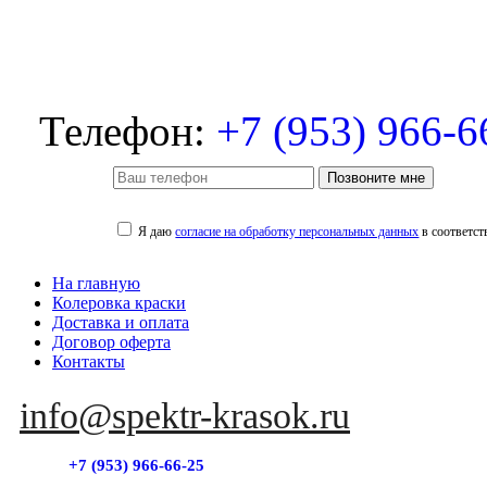
Телефон:
+7 (953) 966-6
Позвоните мне
Я даю
согласие на обработку персональных данных
в соответст
На главную
Колеровка краски
Доставка и оплата
Договор оферта
Контакты
info@spektr-krasok.ru
+7 (953) 966-66-25