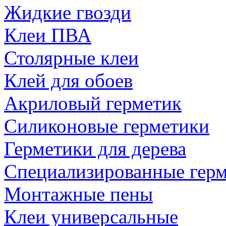
Жидкие гвозди
Клеи ПВА
Столярные клеи
Клей для обоев
Акриловый герметик
Силиконовые герметики
Герметики для дерева
Специализированные гер
Монтажные пены
Клеи универсальные