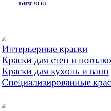
8 (4872) 701-109
Интерьерные краски
Краски для стен и потолк
Краски для кухонь и ванн
Специализированные кра