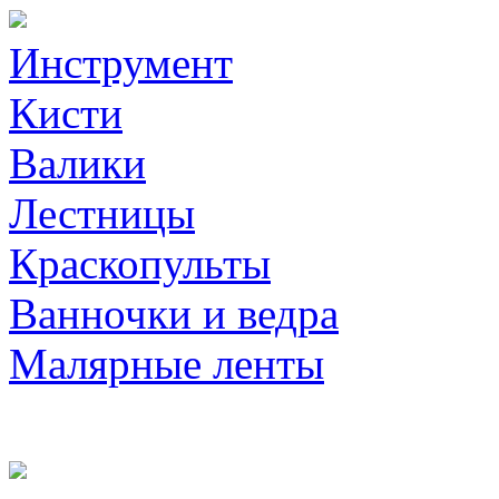
Инструмент
Кисти
Валики
Лестницы
Краскопульты
Ванночки и ведра
Малярные ленты