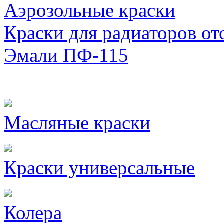
Аэрозольные краски
Краски для радиаторов от
Эмали ПФ-115
Масляные краски
Краски универсальные
Колера