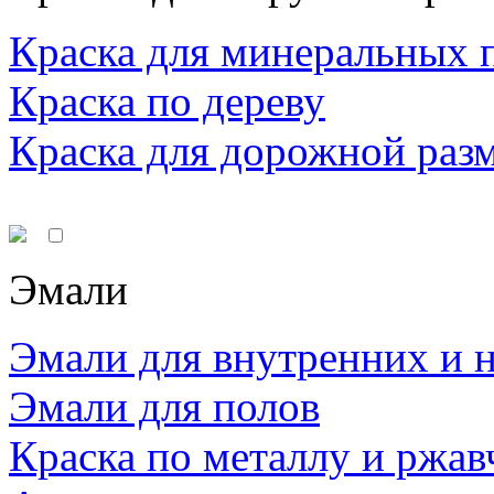
Краска для минеральных 
Краска по дереву
Краска для дорожной раз
Эмали
Эмали для внутренних и 
Эмали для полов
Краска по металлу и ржав