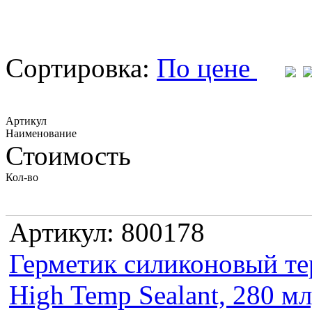
Сортировка:
По цене
Артикул
Наименование
Стоимость
Кол-во
Артикул: 800178
Герметик силиконовый те
High Temp Sealant, 280 м