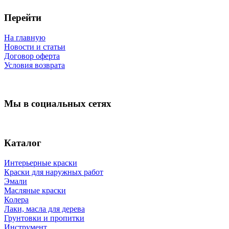
Перейти
На главную
Новости и статьи
Договор оферта
Условия возврата
Мы в социальных сетях
Каталог
Интерьерные краски
Краски для наружных работ
Эмали
Масляные краски
Колера
Лаки, масла для дерева
Грунтовки и пропитки
Инструмент