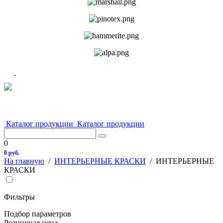
Каталог продукции
Каталог продукции
0
0 руб.
На главную
/
ИНТЕРЬЕРНЫЕ КРАСКИ
/
ИНТЕРЬЕРНЫЕ
КРАСКИ
Фильтры
Подбор параметров
Розничная цена