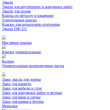
Эмали
Эмали для внутренних и наружных работ
Эмали для полов
Краска по металлу и ржавчине
Аэрозольные краски
Краски для радиаторов отопления
Эмали ПФ-115
Масляные краски
Краски универсальные
Колера
Универсальные колеровочные пасты
Лаки, масла для дерева
Лаки для паркета
Лаки для мебели и стен
Лаки для наружных работ и яхтные
Лаки для бани и сауны
Лаки для камня и бетона
Морилки