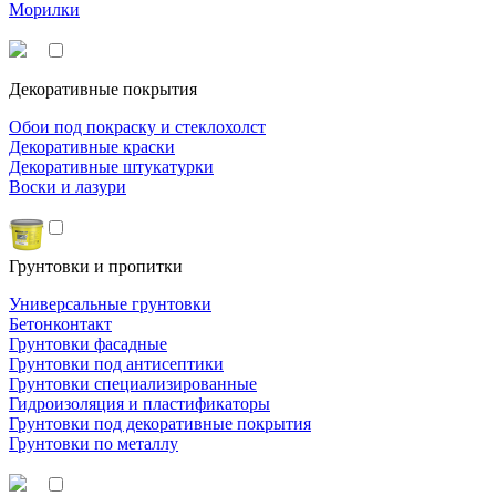
Морилки
Декоративные покрытия
Обои под покраску и стеклохолст
Декоративные краски
Декоративные штукатурки
Воски и лазури
Грунтовки и пропитки
Универсальные грунтовки
Бетонконтакт
Грунтовки фасадные
Грунтовки под антисептики
Грунтовки специализированные
Гидроизоляция и пластификаторы
Грунтовки под декоративные покрытия
Грунтовки по металлу