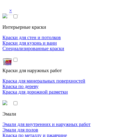
×
Интерьерные краски
Краски для стен и потолков
Краски для кухонь и ванн
Специализированные краски
Краски для наружных работ
Краска для минеральных поверхностей
Краска по дереву
Краска для дорожной разметки
Эмали
Эмали для внутренних и наружных работ
Эмали для полов
Краска по металлу и ржавчине