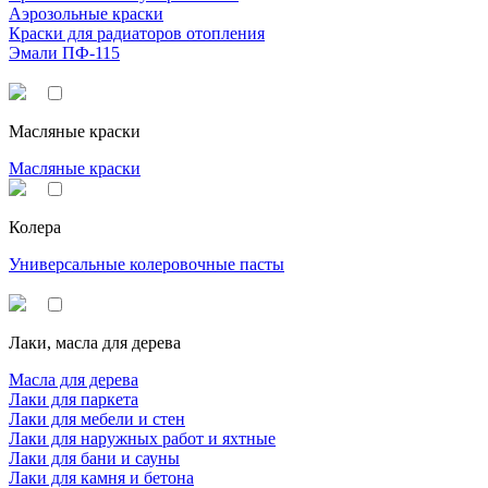
Аэрозольные краски
Краски для радиаторов отопления
Эмали ПФ-115
Масляные краски
Масляные краски
Колера
Универсальные колеровочные пасты
Лаки, масла для дерева
Масла для дерева
Лаки для паркета
Лаки для мебели и стен
Лаки для наружных работ и яхтные
Лаки для бани и сауны
Лаки для камня и бетона