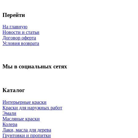
Перейти
На главную
Новости и статьи
Договор оферта
Условия возврата
Мы в социальных сетях
Каталог
Интерьерные краски
Краски для наружных работ
Эмали
Масляные краски
Колера
Лаки, масла для дерева
Грунтовки и пропитки