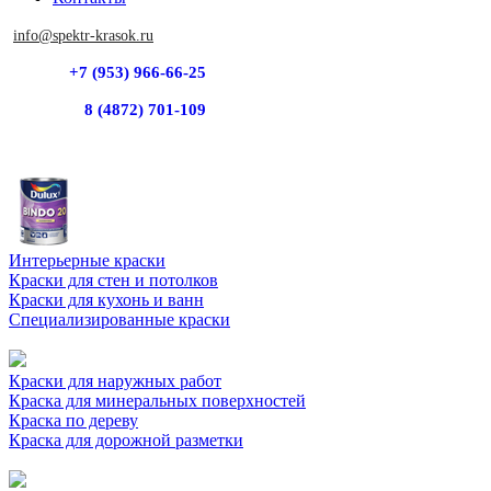
info@spektr-krasok.ru
+7 (953) 966-66-25
8 (4872) 701-109
Интерьерные краски
Краски для стен и потолков
Краски для кухонь и ванн
Специализированные краски
Краски для наружных работ
Краска для минеральных поверхностей
Краска по дереву
Краска для дорожной разметки