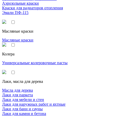
Аэрозольные краски
Краски для радиаторов отопления
Эмали ПФ-115
Масляные краски
Масляные краски
Колера
Универсальные колеровочные пасты
Лаки, масла для дерева
Масла для дерева
Лаки для паркета
Лаки для мебели и стен
Лаки для наружных работ и яхтные
Лаки для бани и сауны
Лаки для камня и бетона