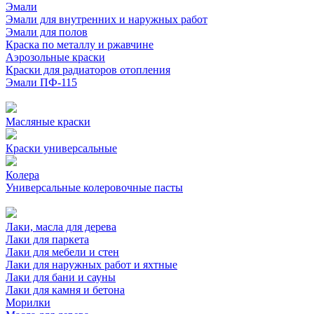
Эмали
Эмали для внутренних и наружных работ
Эмали для полов
Краска по металлу и ржавчине
Аэрозольные краски
Краски для радиаторов отопления
Эмали ПФ-115
Масляные краски
Краски универсальные
Колера
Универсальные колеровочные пасты
Лаки, масла для дерева
Лаки для паркета
Лаки для мебели и стен
Лаки для наружных работ и яхтные
Лаки для бани и сауны
Лаки для камня и бетона
Морилки