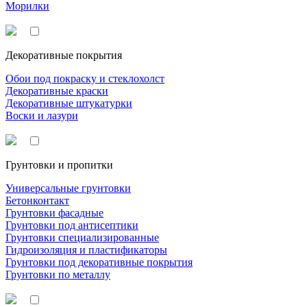
Морилки
Декоративные покрытия
Обои под покраску и стеклохолст
Декоративные краски
Декоративные штукатурки
Воски и лазури
Грунтовки и пропитки
Универсальные грунтовки
Бетонконтакт
Грунтовки фасадные
Грунтовки под антисептики
Грунтовки специализированные
Гидроизоляция и пластификаторы
Грунтовки под декоративные покрытия
Грунтовки по металлу