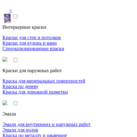
×
Интерьерные краски
Краски для стен и потолков
Краски для кухонь и ванн
Специализированные краски
Краски для наружных работ
Краска для минеральных поверхностей
Краска по дереву
Краска для дорожной разметки
Эмали
Эмали для внутренних и наружных работ
Эмали для полов
Краска по металлу и ржавчине