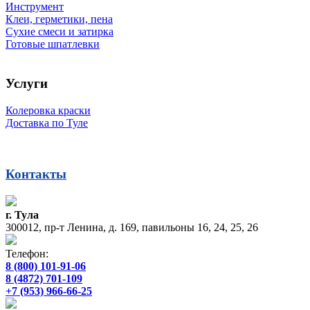
Инструмент
Клеи, герметики, пена
Сухие смеси и затирка
Готовые шпатлевки
Услуги
Колеровка краски
Доставка по Туле
Контакты
г. Тула
300012, пр-т Ленина, д. 169, павильоны 16, 24, 25, 26
Телефон:
8 (800) 101-91-06
8 (4872) 701-109
+7 (953) 966-66-25