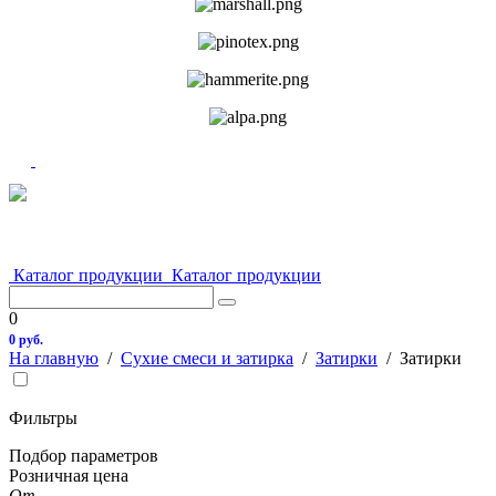
Каталог продукции
Каталог продукции
0
0 руб.
На главную
/
Сухие смеси и затирка
/
Затирки
/
Затирки
Фильтры
Подбор параметров
Розничная цена
От