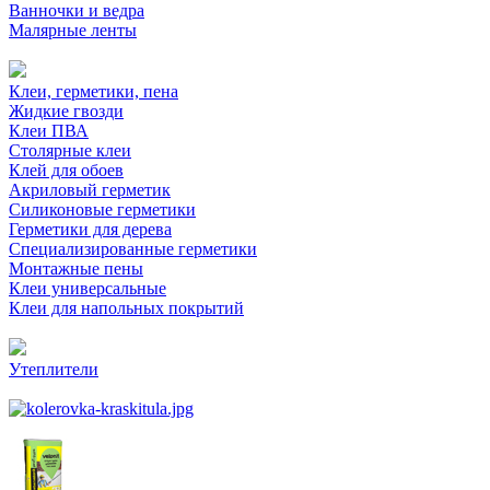
Ванночки и ведра
Малярные ленты
Клеи, герметики, пена
Жидкие гвозди
Клеи ПВА
Столярные клеи
Клей для обоев
Акриловый герметик
Силиконовые герметики
Герметики для дерева
Специализированные герметики
Монтажные пены
Клеи универсальные
Клеи для напольных покрытий
Утеплители