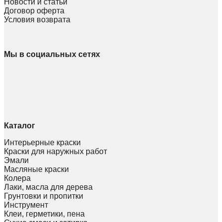
Новости и статьи
Договор оферта
Условия возврата
Мы в социальных сетях
Каталог
Интерьерные краски
Краски для наружных работ
Эмали
Масляные краски
Колера
Лаки, масла для дерева
Грунтовки и пропитки
Инструмент
Клеи, герметики, пена