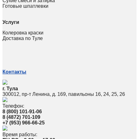
Сухие смеси и затирка
Готовые шпатлевки
Услуги
Колеровка краски
Доставка по Туле
Контакты
г. Тула
300012, пр-т Ленина, д. 169, павильоны 16, 24, 25, 26
Телефон:
8 (800) 101-91-06
8 (4872) 701-109
+7 (953) 966-66-25
Время работы: