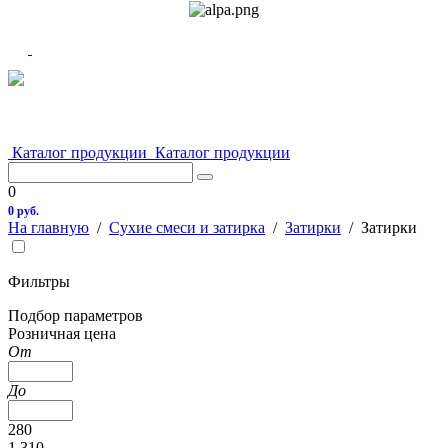
Каталог продукции
Каталог продукции
0
0 руб.
На главную
/
Сухие смеси и затирка
/
Затирки
/
Затирки
Фильтры
Подбор параметров
Розничная цена
От
До
280
1 310