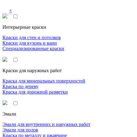
×
Интерьерные краски
Краски для стен и потолков
Краски для кухонь и ванн
Специализированные краски
Краски для наружных работ
Краска для минеральных поверхностей
Краска по дереву
Краска для дорожной разметки
Эмали
Эмали для внутренних и наружных работ
Эмали для полов
Краска по металлу и ржавчине