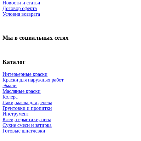
Новости и статьи
Договор оферта
Условия возврата
Мы в социальных сетях
Каталог
Интерьерные краски
Краски для наружных работ
Эмали
Масляные краски
Колера
Лаки, масла для дерева
Грунтовки и пропитки
Инструмент
Клеи, герметики, пена
Сухие смеси и затирка
Готовые шпатлевки