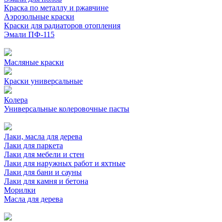
Краска по металлу и ржавчине
Аэрозольные краски
Краски для радиаторов отопления
Эмали ПФ-115
Масляные краски
Краски универсальные
Колера
Универсальные колеровочные пасты
Лаки, масла для дерева
Лаки для паркета
Лаки для мебели и стен
Лаки для наружных работ и яхтные
Лаки для бани и сауны
Лаки для камня и бетона
Морилки
Масла для дерева