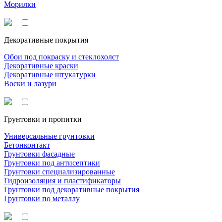
Морилки
Декоративные покрытия
Обои под покраску и стеклохолст
Декоративные краски
Декоративные штукатурки
Воски и лазури
Грунтовки и пропитки
Универсальные грунтовки
Бетонконтакт
Грунтовки фасадные
Грунтовки под антисептики
Грунтовки специализированные
Гидроизоляция и пластификаторы
Грунтовки под декоративные покрытия
Грунтовки по металлу