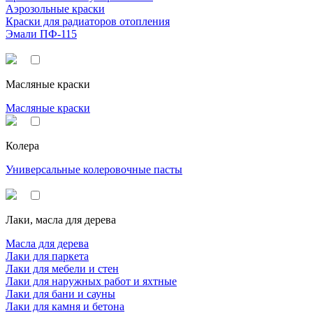
Аэрозольные краски
Краски для радиаторов отопления
Эмали ПФ-115
Масляные краски
Масляные краски
Колера
Универсальные колеровочные пасты
Лаки, масла для дерева
Масла для дерева
Лаки для паркета
Лаки для мебели и стен
Лаки для наружных работ и яхтные
Лаки для бани и сауны
Лаки для камня и бетона