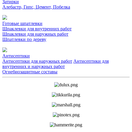
Затирки
Алебастр, Гипс, Цемент, Побелка
Готовые шпатлевки
Шпаклевки для внутренних работ
Шпаклевки для наружных работ
Шпатлевки по дереву
Антисептики
Антисептики для наружных работ
Антисептики для
внутренних и наружных работ
Огнебиозащитные составы