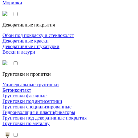
Морилки
Декоративные покрытия
Обои под покраску и стеклохолст
Декоративные краски
Декоративные штукатурки
Воски и лазури
Грунтовки и пропитки
Универсальные грунтовки
Бетонконтакт
Грунтовки фасадные
Грунтовки под антисептики
Грунтовки специализированные
Гидроизоляция и пластификаторы
Грунтовки под декоративные покрытия
Грунтовки по металлу