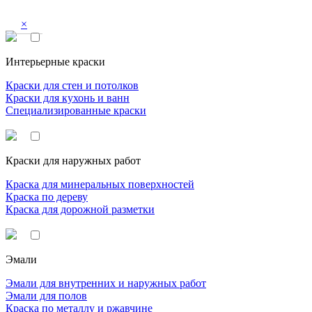
×
Интерьерные краски
Краски для стен и потолков
Краски для кухонь и ванн
Специализированные краски
Краски для наружных работ
Краска для минеральных поверхностей
Краска по дереву
Краска для дорожной разметки
Эмали
Эмали для внутренних и наружных работ
Эмали для полов
Краска по металлу и ржавчине