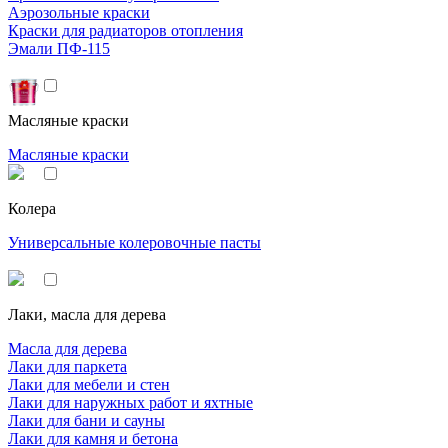
Аэрозольные краски
Краски для радиаторов отопления
Эмали ПФ-115
Масляные краски
Масляные краски
Колера
Универсальные колеровочные пасты
Лаки, масла для дерева
Масла для дерева
Лаки для паркета
Лаки для мебели и стен
Лаки для наружных работ и яхтные
Лаки для бани и сауны
Лаки для камня и бетона