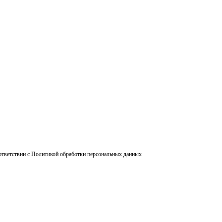
ответствии с Политикой обработки персональных данных