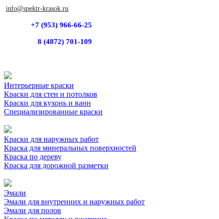
info@spektr-krasok.ru
+7 (953) 966-66-25
8 (4872) 701-109
Интерьерные краски
Краски для стен и потолков
Краски для кухонь и ванн
Специализированные краски
Краски для наружных работ
Краска для минеральных поверхностей
Краска по дереву
Краска для дорожной разметки
Эмали
Эмали для внутренних и наружных работ
Эмали для полов