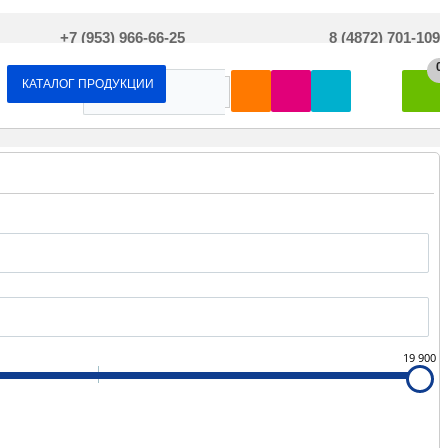
+7 (953) 966-66-25
8 (4872) 701-109
0
КАТАЛОГ ПРОДУКЦИИ
19 900