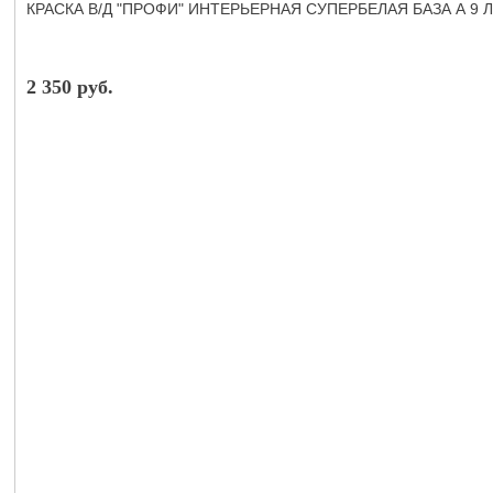
КРАСКА В/Д "ПРОФИ" ИНТЕРЬЕРНАЯ СУПЕРБЕЛАЯ БАЗА А 9 Л
2 350 руб.