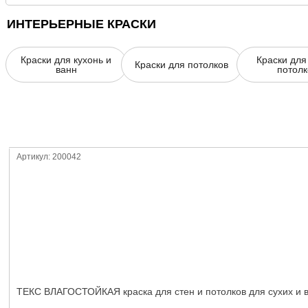
ИНТЕРЬЕРНЫЕ КРАСКИ
Краски для кухонь и
Краски для
Краски для потолков
ванн
потолк
Артикул: 200042
ТЕКС ВЛАГОСТОЙКАЯ краска для стен и потолков для сухих и 