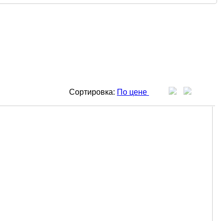
Сортировка:
По цене