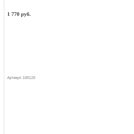
1 770 руб.
Артикул: 100120