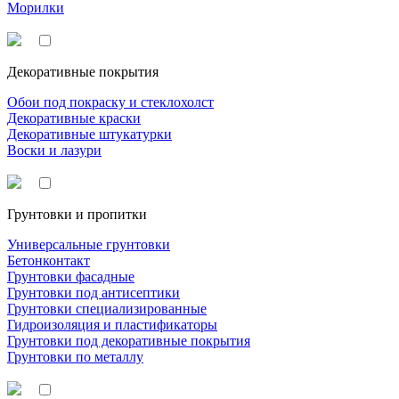
Морилки
Декоративные покрытия
Обои под покраску и стеклохолст
Декоративные краски
Декоративные штукатурки
Воски и лазури
Грунтовки и пропитки
Универсальные грунтовки
Бетонконтакт
Грунтовки фасадные
Грунтовки под антисептики
Грунтовки специализированные
Гидроизоляция и пластификаторы
Грунтовки под декоративные покрытия
Грунтовки по металлу