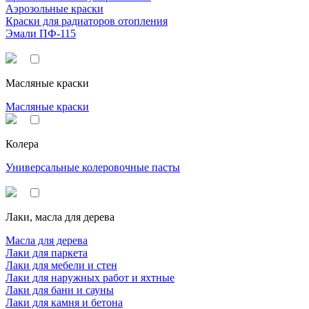
Аэрозольные краски
Краски для радиаторов отопления
Эмали ПФ-115
Масляные краски
Масляные краски
Колера
Универсальные колеровочные пасты
Лаки, масла для дерева
Масла для дерева
Лаки для паркета
Лаки для мебели и стен
Лаки для наружных работ и яхтные
Лаки для бани и сауны
Лаки для камня и бетона