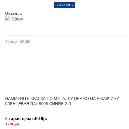
В КОРЗИНУ
Объем л:
520мл
Артикул: 103480
HAMMERITE КРАСКА ПО МЕТАЛЛУ ПРЯМО НА РЖАВЧИНУ
ГЛЯНЦЕВАЯ RAL 5005 СИНЯЯ 2 Л
Старая цена:
4610р.
3 220 руб.