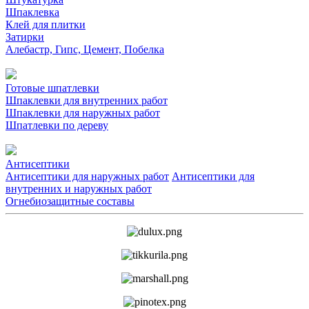
Шпаклевка
Клей для плитки
Затирки
Алебастр, Гипс, Цемент, Побелка
Готовые шпатлевки
Шпаклевки для внутренних работ
Шпаклевки для наружных работ
Шпатлевки по дереву
Антисептики
Антисептики для наружных работ
Антисептики для
внутренних и наружных работ
Огнебиозащитные составы