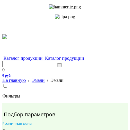
Каталог продукции
Каталог продукции
0
0 руб.
На главную
/
Эмали
/
Эмали
Фильтры
Подбор параметров
Розничная цена