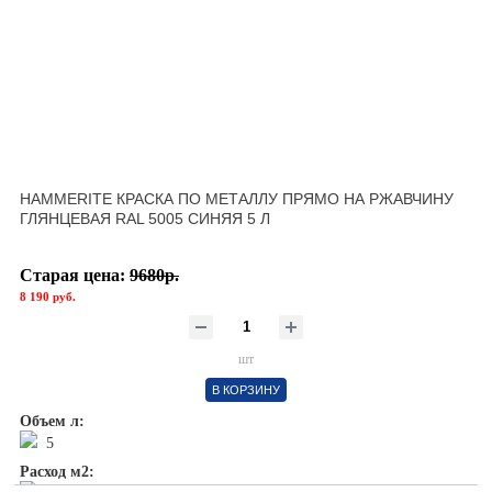
HAMMERITE КРАСКА ПО МЕТАЛЛУ ПРЯМО НА РЖАВЧИНУ
ГЛЯНЦЕВАЯ RAL 5005 СИНЯЯ 5 Л
Старая цена:
9680р.
8 190 руб.
шт
В КОРЗИНУ
Объем л:
5
Расход м2: