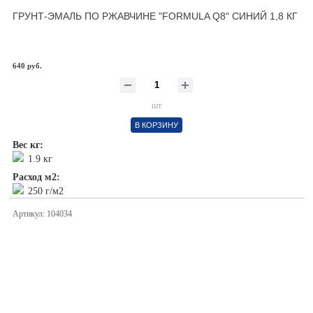
ГРУНТ-ЭМАЛЬ ПО РЖАВЧИНЕ "FORMULA Q8" СИНИЙ 1,8 КГ
640 руб.
шт
В КОРЗИНУ
Вес кг:
1.9 кг
Расход м2:
250 г/м2
Артикул: 104034