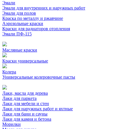
Эмали
Эмали для внутренних и наружных работ
Эмали для полов
Краска по металлу и ржавчине
Аэрозольные краски
Краски для радиаторов отопления
Эмали ПФ-115
Масляные краски
Краски универсальные
Колера
Универсальные колеровочные пасты
Лаки, масла для дерева
Лаки для паркета
Лаки для мебели и стен
Лаки для наружных работ и яхтные
Лаки для бани и сауны
Лаки для камня и бетона
Морилки