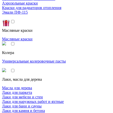
Аэрозольные краски
Краски для радиаторов отопления
Эмали ПФ-115
Масляные краски
Масляные краски
Колера
Универсальные колеровочные пасты
Лаки, масла для дерева
Масла для дерева
Лаки для паркета
Лаки для мебели и стен
Лаки для наружных работ и яхтные
Лаки для бани и сауны
Лаки для камня и бетона