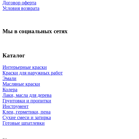
Договор оферта
Условия возврата
Мы в социальных сетях
Каталог
Интерьерные краски
Краски для наружных работ
Эмали
Масляные краски
Колера
Лаки, масла для дерева
Грунтовки и пропитки
Инструмент
Клеи, герметики, пена
Сухие смеси и затирка
Готовые шпатлевки