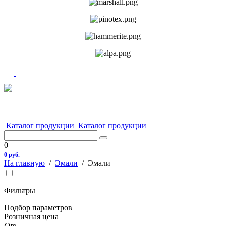
Каталог продукции
Каталог продукции
0
0 руб.
На главную
/
Эмали
/
Эмали
Фильтры
Подбор параметров
Розничная цена
От