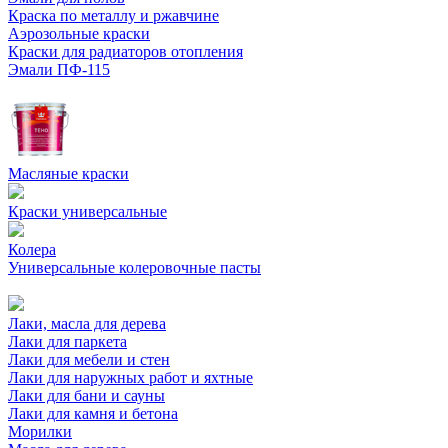
Краска по металлу и ржавчине
Аэрозольные краски
Краски для радиаторов отопления
Эмали ПФ-115
Масляные краски
Краски универсальные
Колера
Универсальные колеровочные пасты
Лаки, масла для дерева
Лаки для паркета
Лаки для мебели и стен
Лаки для наружных работ и яхтные
Лаки для бани и сауны
Лаки для камня и бетона
Морилки