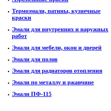
Термоэмали, патины, кузнечные
краски
Эмали для внутренних и наружных
работ
Эмали для мебели, окон и дверей
Эмали для полов
Эмали для радиаторов отопления
Эмали по металлу и ржавчине
Эмали ПФ-115