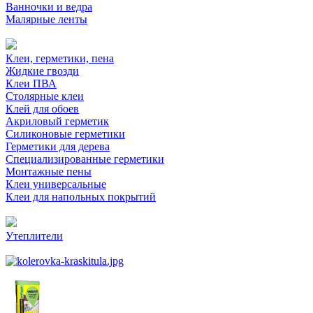
Ванночки и ведра
Малярные ленты
Клеи, герметики, пена
Жидкие гвозди
Клеи ПВА
Столярные клеи
Клей для обоев
Акриловый герметик
Силиконовые герметики
Герметики для дерева
Специализированные герметики
Монтажные пены
Клеи универсальные
Клеи для напольных покрытий
Утеплители