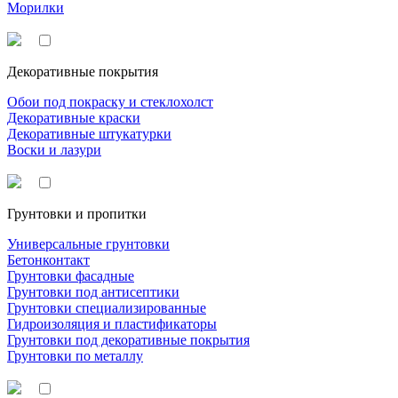
Морилки
Декоративные покрытия
Обои под покраску и стеклохолст
Декоративные краски
Декоративные штукатурки
Воски и лазури
Грунтовки и пропитки
Универсальные грунтовки
Бетонконтакт
Грунтовки фасадные
Грунтовки под антисептики
Грунтовки специализированные
Гидроизоляция и пластификаторы
Грунтовки под декоративные покрытия
Грунтовки по металлу