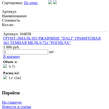
Сортировка:
По цене
Артикул
Наименование
Стоимость
Кол-во
Артикул: 104058
ГРУНТ-ЭМАЛЬ ПО РЖАВЧИНЕ "DALI" ГРАФИТОВАЯ
3в1 ТЕМНАЯ МЕДЬ 0,75л "РОГНЕДА"
1 000 руб.
шт
В корзину
Объем л:
0.75
Расход м2:
1л/ 12м2
Перейти
На главную
Новости и статьи