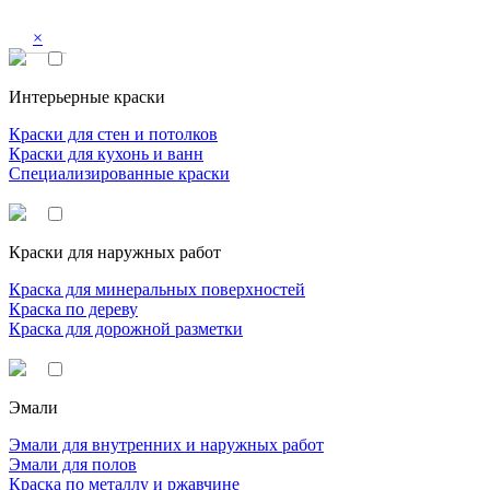
×
Интерьерные краски
Краски для стен и потолков
Краски для кухонь и ванн
Специализированные краски
Краски для наружных работ
Краска для минеральных поверхностей
Краска по дереву
Краска для дорожной разметки
Эмали
Эмали для внутренних и наружных работ
Эмали для полов
Краска по металлу и ржавчине