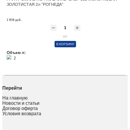
ЗОЛОТИСТАЯ 2л "РОГНЕДА"
2 850 руб.
шт
В КОРЗИНУ
Объем л:
2
Перейти
На главную
Новости и статьи
Договор оферта
Условия возврата