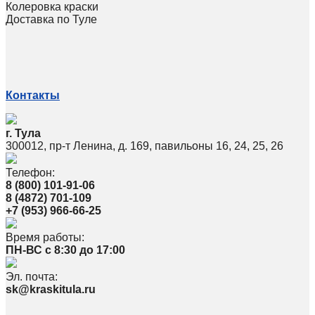
Колеровка краски
Доставка по Туле
Контакты
г. Тула
300012, пр-т Ленина, д. 169, павильоны 16, 24, 25, 26
Телефон:
8 (800) 101-91-06
8 (4872) 701-109
+7 (953) 966-66-25
Время работы:
ПН-ВС с 8:30 до 17:00
Эл. почта:
sk@kraskitula.ru