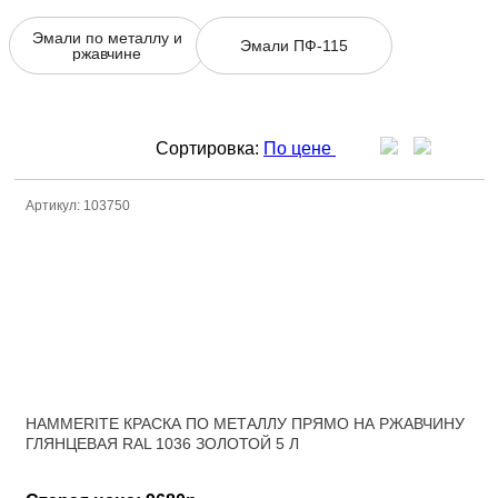
Эмали по металлу и
Эмали ПФ-115
ржавчине
Сортировка:
По цене
Артикул: 103750
HAMMERITE КРАСКА ПО МЕТАЛЛУ ПРЯМО НА РЖАВЧИНУ
ГЛЯНЦЕВАЯ RAL 1036 ЗОЛОТОЙ 5 Л