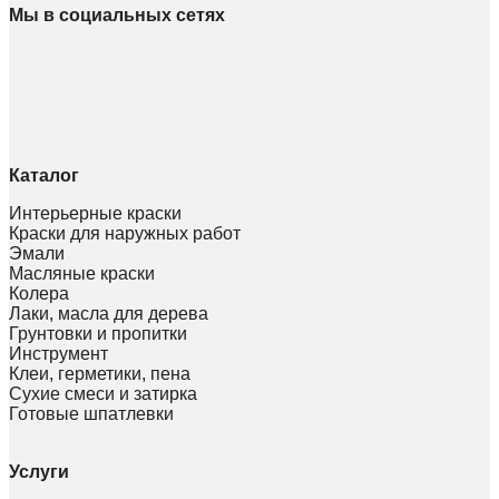
Мы в социальных сетях
Каталог
Интерьерные краски
Краски для наружных работ
Эмали
Масляные краски
Колера
Лаки, масла для дерева
Грунтовки и пропитки
Инструмент
Клеи, герметики, пена
Сухие смеси и затирка
Готовые шпатлевки
Услуги